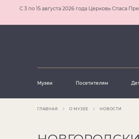
С 3 по 15 августа 2026 года Церковь Спаса
Музеи
Посетителям
Де
ГЛАВНАЯ
О МУЗЕЕ
НОВОСТИ
НОВГОРОДСКИ