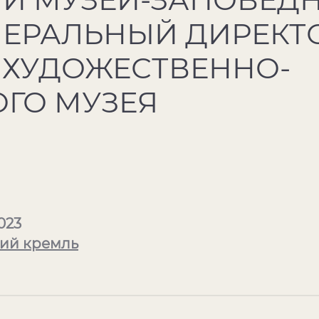
НЕРАЛЬНЫЙ ДИРЕКТ
 ХУДОЖЕСТВЕННО-
ОГО МУЗЕЯ
023
ий кремль