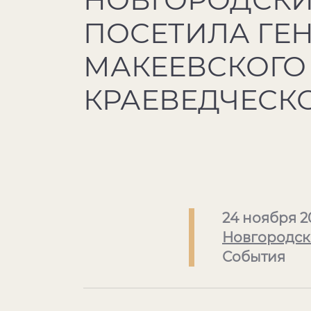
ПОСЕТИЛА ГЕ
МАКЕЕВСКОГО
КРАЕВЕДЧЕСК
24 ноября 2
Новгородск
События