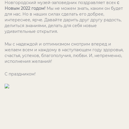
Новгородский музей-заповедник поздравляет всех
с
Новым 2022 годом!
Мы не можем знать, каким он будет
для нас. Но в наших силах сделать его добрее,
интереснее, ярче. Давайте дарить друг другу радость,
делиться знаниями, делать для себя новые
удивительные открытия.
Мы с надеждой и оптимизмом смотрим вперед и
желаем всем и каждому в наступающем году здоровья,
счастья, успехов, благополучия, любви. И, непременно,
исполнения желаний!
С праздником!