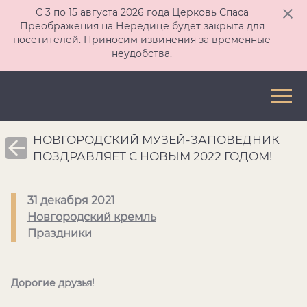
С 3 по 15 августа 2026 года Церковь Спаса
Преображения на Нередице будет закрыта для
посетителей. Приносим извинения за временные
неудобства.
НОВГОРОДСКИЙ МУЗЕЙ-ЗАПОВЕДНИК
ПОЗДРАВЛЯЕТ С НОВЫМ 2022 ГОДОМ!
31 декабря 2021
Новгородский кремль
Праздники
Дорогие друзья!