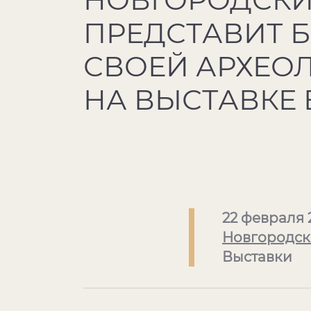
ПРЕДСТАВИТ 
СВОЕЙ АРХЕО
НА ВЫСТАВКЕ
22 февраля 
Новгородск
Выставки