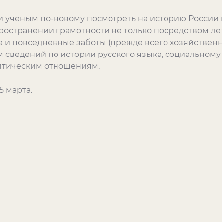
 ученым по-новому посмотреть на историю России 
ространении грамотности не только посредством ле
 и повседневные заботы (прежде всего хозяйственн
 сведений по истории русского языка, социальному
литическим отношениям.
5 марта.