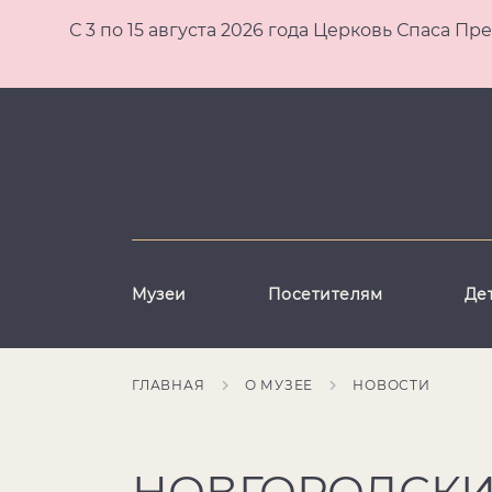
С 3 по 15 августа 2026 года Церковь Спаса
Музеи
Посетителям
Де
ГЛАВНАЯ
О МУЗЕЕ
НОВОСТИ
НОВГОРОДСКИ