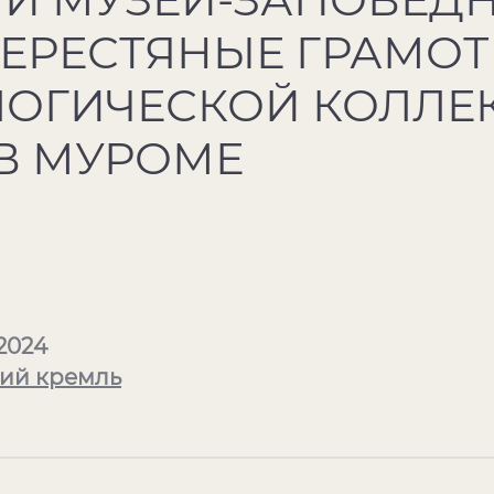
БЕРЕСТЯНЫЕ ГРАМОТ
ЛОГИЧЕСКОЙ КОЛЛЕ
 В МУРОМЕ
2024
ий кремль