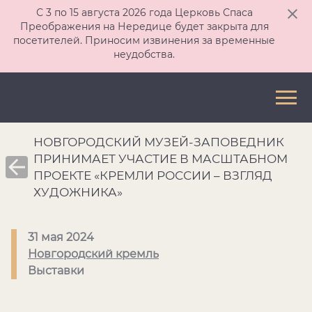
С 3 по 15 августа 2026 года Церковь Спаса
Преображения на Нередице будет закрыта для
посетителей. Приносим извинения за временные
неудобства.
НОВГОРОДСКИЙ МУЗЕЙ-ЗАПОВЕДНИК
ПРИНИМАЕТ УЧАСТИЕ В МАСШТАБНОМ
ПРОЕКТЕ «КРЕМЛИ РОССИИ – ВЗГЛЯД
ХУДОЖНИКА»
31 мая 2024
Новгородский кремль
Выставки