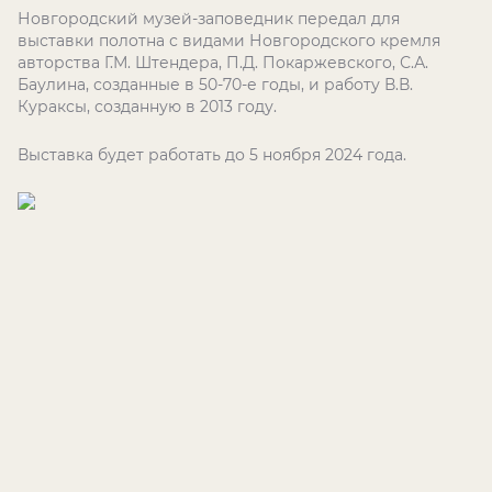
Новгородский музей-заповедник передал для
выставки полотна с видами Новгородского кремля
авторства Г.М. Штендера, П.Д. Покаржевского, С.А.
Баулина, созданные в 50-70-е годы, и работу В.В.
Кураксы, созданную в 2013 году.
Выставка будет работать до 5 ноября 2024 года.