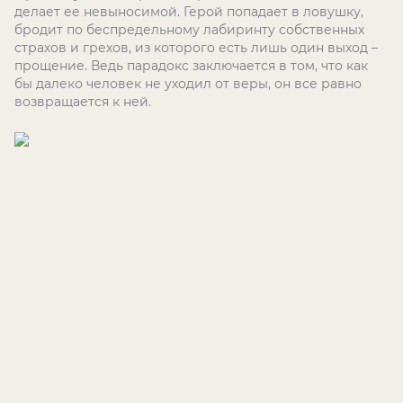
делает ее невыносимой. Герой попадает в ловушку,
бродит по беспредельному лабиринту собственных
страхов и грехов, из которого есть лишь один выход –
прощение. Ведь парадокс заключается в том, что как
бы далеко человек не уходил от веры, он все равно
возвращается к ней.