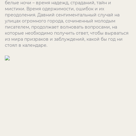
белые ночи – время надежд, страданий, тайн и
мистики. Время одержимости, ошибок и их
преодоления. Давний сентиментальный случай на
улицах огромного города, сочиненный молодым
писателем, продолжает волновать вопросами, на
которые необходимо получить ответ, чтобы вырваться
из мира призраков и заблуждений, какой бы год ни
стоял в календаре.