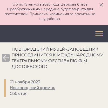
С 3 по 15 августа 2026 года Церковь Спаса
Преображения на Нередице будет закрыта для
посетителей. Приносим извинения за временные
неудобства.
НОВГОРОДСКИЙ МУЗЕЙ-ЗАПОВЕДНИК
ПРИСОЕДИНИТСЯ К МЕЖДУНАРОДНОМУ
ТЕАТРАЛЬНОМУ ФЕСТИВАЛЮ Ф.М.
ДОСТОЕВСКОГО
01 ноября 2023
Новгородский кремль
События