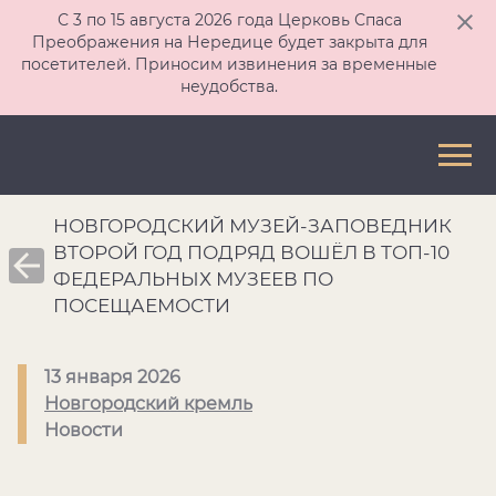
С 3 по 15 августа 2026 года Церковь Спаса
Преображения на Нередице будет закрыта для
посетителей. Приносим извинения за временные
неудобства.
НОВГОРОДСКИЙ МУЗЕЙ-ЗАПОВЕДНИК
ВТОРОЙ ГОД ПОДРЯД ВОШЁЛ В ТОП-10
ФЕДЕРАЛЬНЫХ МУЗЕЕВ ПО
ПОСЕЩАЕМОСТИ
13 января 2026
Новгородский кремль
Новости