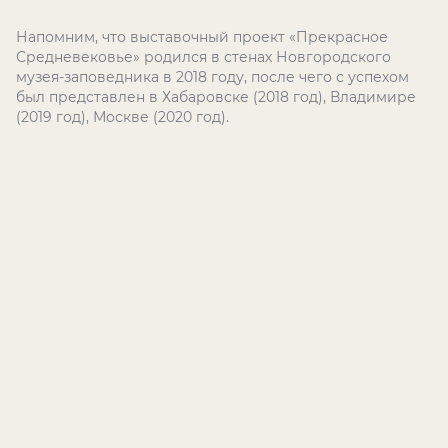
Напомним, что выставочный проект «Прекрасное
Средневековье» родился в стенах Новгородского
музея-заповедника в 2018 году, после чего с успехом
был представлен в Хабаровске (2018 год), Владимире
(2019 год), Москве (2020 год).