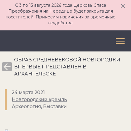
С 3 по 15 августа 2026 года Церковь Спаса
Преображения на Нередице будет закрыта для
посетителей. Приносим извинения за временные
неудобства.
ОБРАЗ СРЕДНЕВЕКОВОЙ НОВГОРОДКИ
ВПЕРВЫЕ ПРЕДСТАВЛЕН В
АРХАНГЕЛЬСКЕ
24 марта 2021
Новгородский кремль
Археология, Выставки