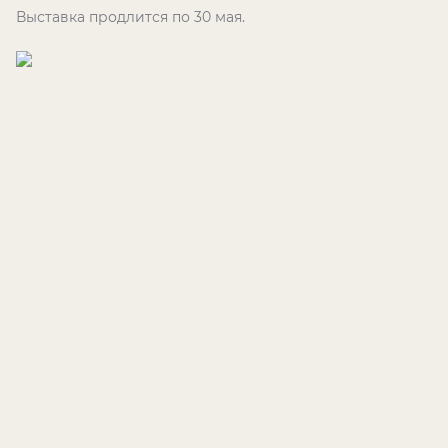
Выставка продлится по 30 мая.