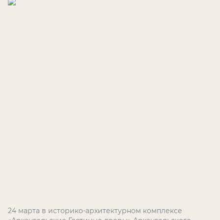
24 марта в историко-архитектурном комплексе