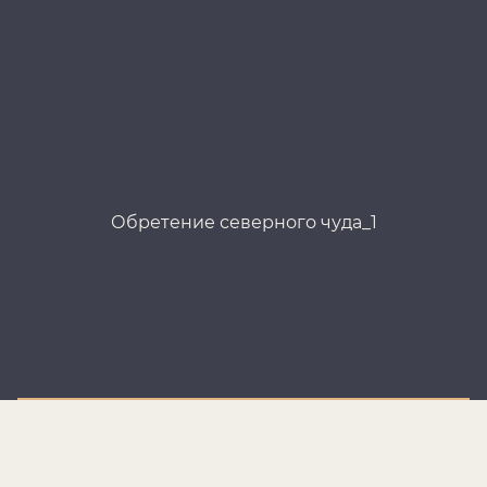
Обретение северного чуда_1