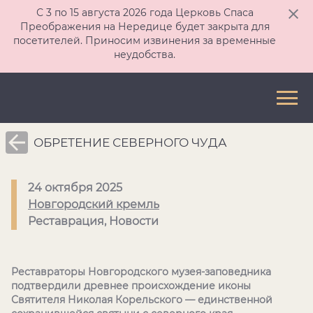
С 3 по 15 августа 2026 года Церковь Спаса
Преображения на Нередице будет закрыта для
посетителей. Приносим извинения за временные
неудобства.
ОБРЕТЕНИЕ СЕВЕРНОГО ЧУДА
24 октября 2025
Новгородский кремль
Реставрация, Новости
Реставраторы Новгородского музея-заповедника
подтвердили древнее происхождение иконы
Святителя Николая Корельского — единственной