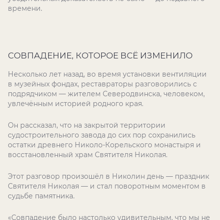
времени.
СОВПАДЕНИЕ, КОТОРОЕ ВСЁ ИЗМЕНИЛО
Несколько лет назад, во время установки вентиляции
в музейных фондах, реставраторы разговорились с
подрядчиком — жителем Северодвинска, человеком,
увлечённым историей родного края.
Он рассказал, что на закрытой территории
судостроительного завода до сих пор сохранились
остатки древнего Николо-Корельского монастыря и
восстановленный храм Святителя Николая.
Этот разговор произошёл в Николин день — праздник
Святителя Николая — и стал поворотным моментом в
судьбе памятника.
«Совпадение было настолько удивительным, что мы не