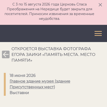
С 3 по 15 августа 2026 года Церковь Спаса
Преображения на Нередице будет закрыта для
посетителей. Приносим извинения за временные
неудобства.
ОТКРОЕТСЯ ВЫСТАВКА ФОТОГРАФА
ЕГОРА ЗАИКИ «ПАМЯТЬ МЕСТА. МЕСТО
ПАМЯТИ»
18 июня 2026
Главное здание музея (здание
Присутственных мест)
Выставки