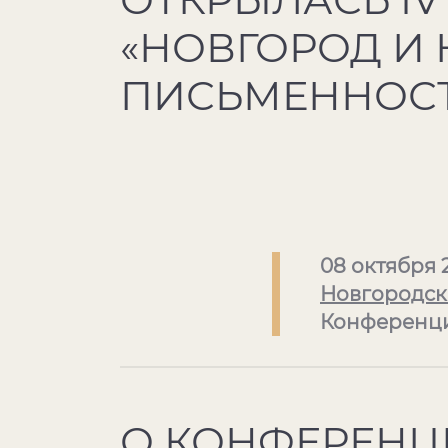
«НОВГОРОД И 
ПИСЬМЕННОСТ
08 октября 
Новгородск
Конференц
О КОНФЕРЕНЦ