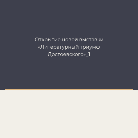
Открытие новой выставки
«Литературный триумф
Достоевского»_1