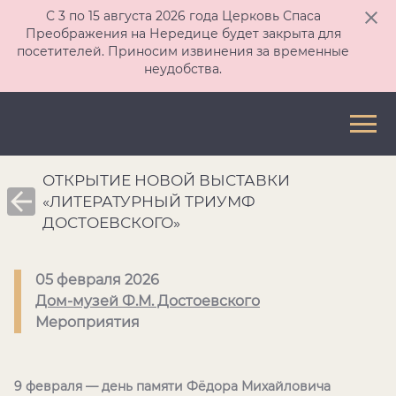
С 3 по 15 августа 2026 года Церковь Спаса
Преображения на Нередице будет закрыта для
посетителей. Приносим извинения за временные
неудобства.
ОТКРЫТИЕ НОВОЙ ВЫСТАВКИ
«ЛИТЕРАТУРНЫЙ ТРИУМФ
ДОСТОЕВСКОГО»
05 февраля 2026
Дом-музей Ф.М. Достоевского
Мероприятия
9 февраля — день памяти Фёдора Михайловича