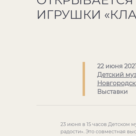
ИГРУШКИ «КЛ
22 июня 202
Детский му
Новгородск
Выставки
23 июня в 15 часов Детском 
радости». Это совместная вы