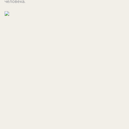
человека.