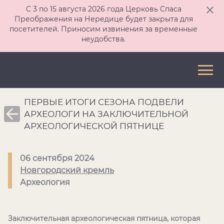
С 3 по 15 августа 2026 года Церковь Спаса
Преображения на Нередице будет закрыта для
посетителей. Приносим извинения за временные
неудобства.
ПЕРВЫЕ ИТОГИ СЕЗОНА ПОДВЕЛИ
АРХЕОЛОГИ НА ЗАКЛЮЧИТЕЛЬНОЙ
АРХЕОЛОГИЧЕСКОЙ ПЯТНИЦЕ
06 сентября 2024
Новгородский кремль
Археология
Заключительная археологическая пятница, которая