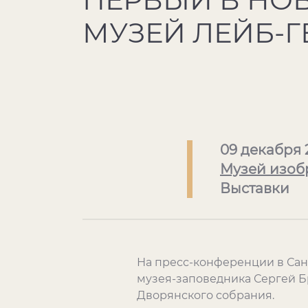
МУЗЕЙ ЛЕЙБ-
09 декабря 
Музей изоб
Выставки
На пресс-конференции в Сан
музея-заповедника Сергей Б
Дворянского собрания.