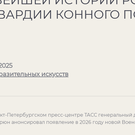
ГВАРДИИ КОННОГО 
2025
разительных искусств
кт-Петербургском пресс-центре ТАСС генеральный 
рюн анонсировал появление в 2026 году новой Воен