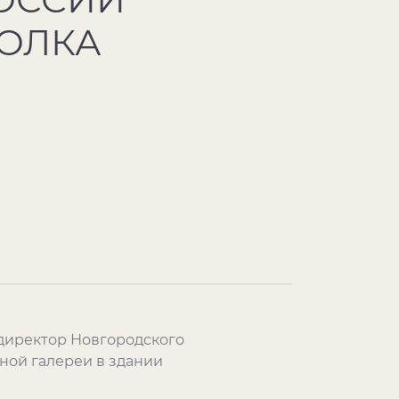
ПОЛКА
директор Новгородского
ной галереи в здании