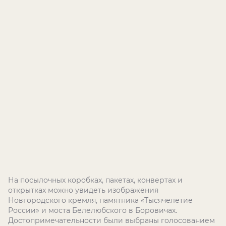
На посылочных коробках, пакетах, конвертах и
открытках можно увидеть изображения
Новгородского кремля, памятника «Тысячелетие
России» и моста Белелюбского в Боровичах.
Достопримечательности были выбраны голосованием