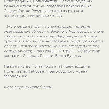
Новгородчины. Пользователи могут виртуально
познакомиться
с ними благодаря панорамам на
Яндекс.Картах. Ресурс доступен на русском,
английском и китайском языках.
- Это очередной шаг к популяризации истории
Новгородской области и Великого Новгорода. Я очень
люблю гулять по Новгороду. Здорово, если больше
туристов, в том числе иностранцев, будут приезжать в
область хотя бы на несколько дней благодаря такому
сотрудничеству,
- рассказала генеральный директор
компании Яндекс в России
Елена Бунина.
Напомним, что Почта России и Яндекс входят в
Попечительский совет Новгородского музея-
заповедника.
Фото Марины Воробьёвой