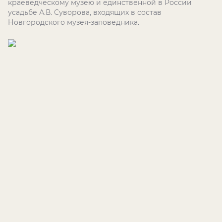
краеведческому музею и единственной в России
усадьбе А.В. Суворова, входящих в состав
Новгородского музея-заповедника.