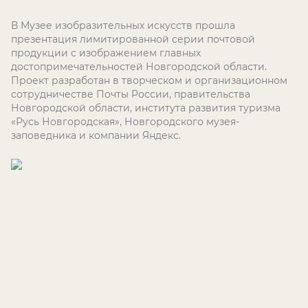
В Музее изобразительных искусств прошла
презентация лимитированной серии почтовой
продукции с изображением главных
достопримечательностей Новгородской области.
Проект разработан в творческом и организационном
сотрудничестве Почты России, правительства
Новгородской области, института развития туризма
«Русь Новгородская», Новгородского музея-
заповедника и компании Яндекс.