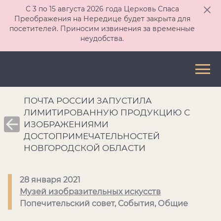
С 3 по 15 августа 2026 года Церковь Спаса
Преображения на Нередице будет закрыта для
посетителей. Приносим извинения за временные
неудобства.
ПОЧТА РОССИИ ЗАПУСТИЛА
ЛИМИТИРОВАННУЮ ПРОДУКЦИЮ С
ИЗОБРАЖЕНИЯМИ
ДОСТОПРИМЕЧАТЕЛЬНОСТЕЙ
НОВГОРОДСКОЙ ОБЛАСТИ
28 января 2021
Музей изобразительных искусств
Попечительский совет, События, Общие