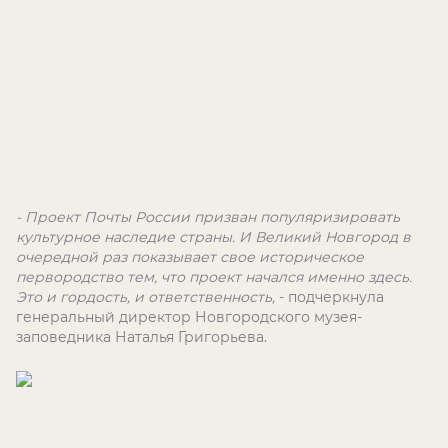
- Проект Почты России призван популяризировать
культурное наследие страны. И Великий Новгород в
очередной раз показывает свое историческое
первородство тем, что проект начался именно здесь.
Это и гордость, и ответственность,
- подчеркнула
генеральный директор Новгородского музея-
заповедника Наталья Григорьева.