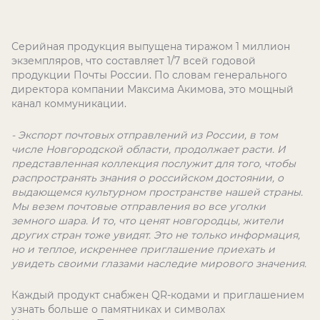
Серийная продукция выпущена тиражом 1 миллион
экземпляров, что составляет 1/7 всей годовой
продукции Почты России. По словам генерального
директора компании Максима Акимова, это мощный
канал коммуникации.
- Экспорт почтовых отправлений из России, в том
числе Новгородской области, продолжает расти. И
представленная коллекция послужит для того, чтобы
распространять знания о российском достоянии, о
выдающемся культурном пространстве нашей страны.
Мы везем почтовые отправления во все уголки
земного шара. И то, что ценят новгородцы, жители
других стран тоже увидят. Это не только информация,
но и теплое, искреннее приглашение приехать и
увидеть своими глазами наследие мирового значения.
Каждый продукт снабжен QR-кодами и приглашением
узнать больше о памятниках и символах