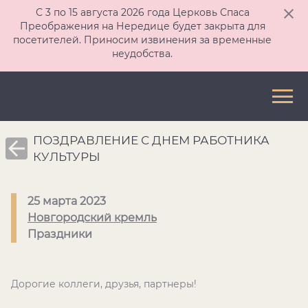
С 3 по 15 августа 2026 года Церковь Спаса
Преображения на Нередице будет закрыта для
посетителей. Приносим извинения за временные
неудобства.
ПОЗДРАВЛЕНИЕ С ДНЕМ РАБОТНИКА
КУЛЬТУРЫ
25 марта 2023
Новгородский кремль
Праздники
Дорогие коллеги, друзья, партнеры!