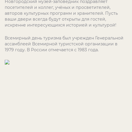
Новгородский музей-заповедник поздравляет
посетителей и коллег, учёных и просветителей,
авторов культурных программ и хранителей. Пусть
ваши двери всегда будут открыты для гостей,
искренне интересующихся историей и культурой!
Всемирный день туризма был учрежден Генеральной
ассамблеей Всемирной туристской организации в
1979 году. В России отмечается с 1983 года.