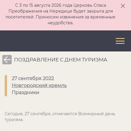
С 3 по 15 августа 2026 года Церковь Спаса
Преображения на Нередице будет закрыта для
посетителей. Приносим извинения за временные
неудобства.
ПОЗДРАВЛЕНИЕ С ДНЕМ ТУРИЗМА
27 сентября 2022
Новгородский кремль
Праздники
Сегодня, 27 сентября, отмечается Всемирный день
туризма.