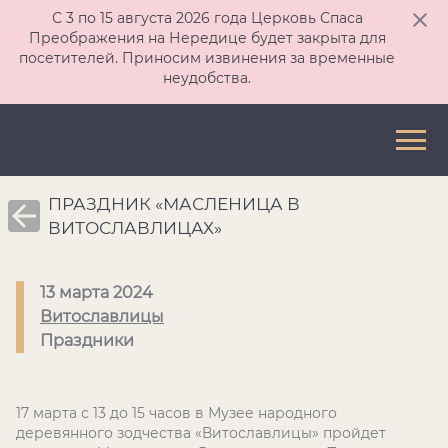
С 3 по 15 августа 2026 года Церковь Спаса
Преображения на Нередице будет закрыта для
посетителей. Приносим извинения за временные
неудобства.
ПРАЗДНИК «МАСЛЕНИЦА В
ВИТОСЛАВЛИЦАХ»
13 марта 2024
Витославлицы
Праздники
17 марта с 13 до 15 часов в Музее народного
деревянного зодчества «Витославлицы» пройдет