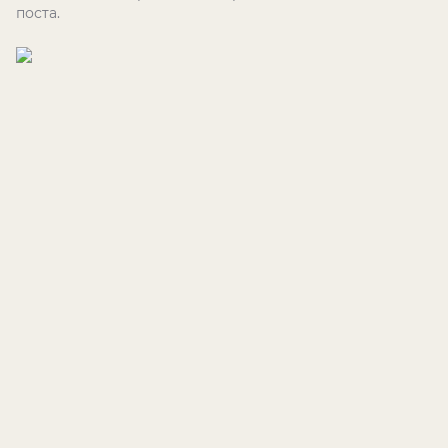
поста.