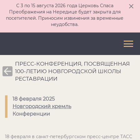
С 3 по 15 августа 2026 года Церковь Спаса
Преображения на Нередице будет закрыта для
посетителей. Приносим извинения за временные
неудобства.
ПРЕСС-КОНФЕРЕНЦИЯ, ПОСВЯЩЕННАЯ
100-ЛЕТИЮ НОВГОРОДСКОЙ ШКОЛЫ
РЕСТАВРАЦИИ
18 февраля 2025
Новгородский кремль
Конференции
18 февраля в санкт-петербургском пресс-центре ТАСС