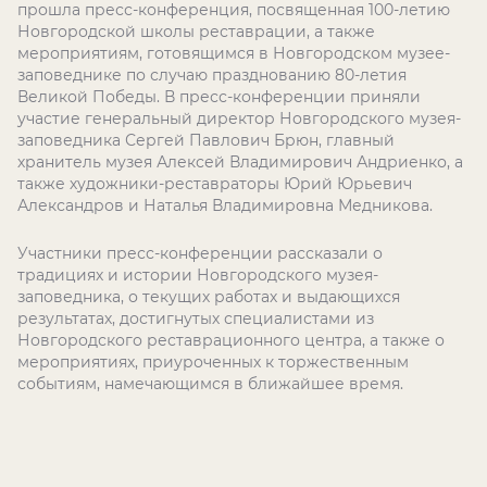
прошла пресс-конференция, посвященная 100-летию
Новгородской школы реставрации, а также
мероприятиям, готовящимся в Новгородском музее-
заповеднике по случаю празднованию 80-летия
Великой Победы. В пресс-конференции приняли
участие генеральный директор Новгородского музея-
заповедника Сергей Павлович Брюн, главный
хранитель музея Алексей Владимирович Андриенко, а
также художники-реставраторы Юрий Юрьевич
Александров и Наталья Владимировна Медникова.
Участники пресс-конференции рассказали о
традициях и истории Новгородского музея-
заповедника, о текущих работах и выдающихся
результатах, достигнутых специалистами из
Новгородского реставрационного центра, а также о
мероприятиях, приуроченных к торжественным
событиям, намечающимся в ближайшее время.