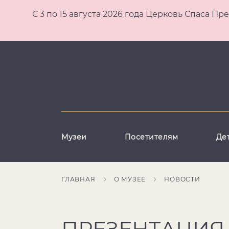
С 3 по 15 августа 2026 года Церковь Спаса
Музеи
Посетителям
Де
ГЛАВНАЯ
О МУЗЕЕ
НОВОСТИ
ПРЕЗЕНТАЦИЯ