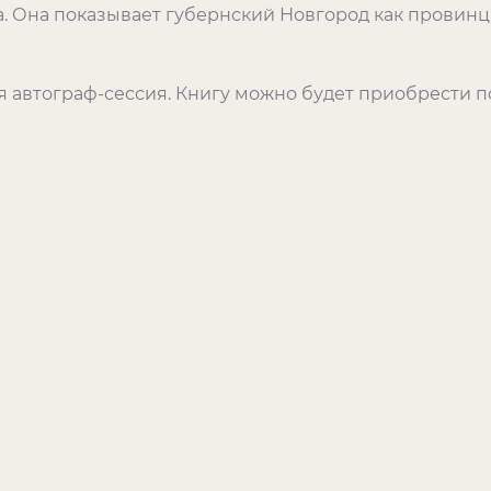
. Она показывает губернский Новгород как провинц
 автограф-сессия. Книгу можно будет приобрести по