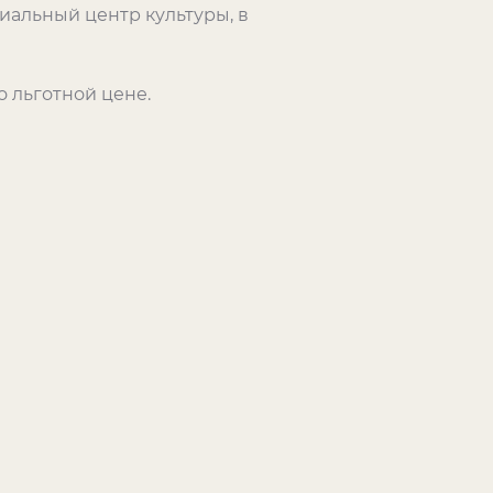
иальный центр культуры, в
 льготной цене.