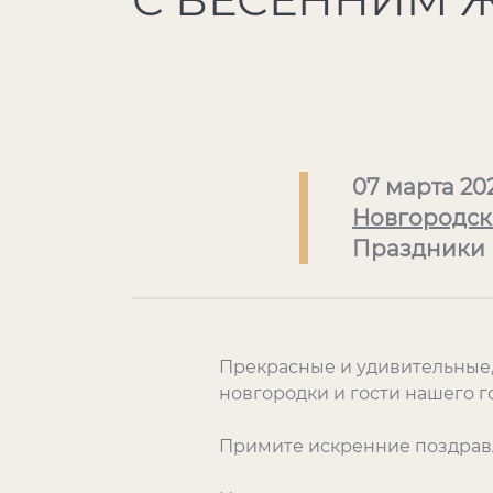
07 марта 20
Новгородск
Праздники
Прекрасные и удивительные,
новгородки и гости нашего г
Примите искренние поздравл