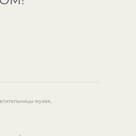
етительницы музея,