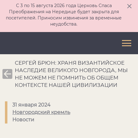
С 3 по 15 августа 2026 года Церковь Спаса
Преображения на Нередице будет закрыта для
посетителей. Приносим извинения за временные
неудобства.
СЕРГЕЙ БРЮН: ХРАНЯ ВИЗАНТИЙСКОЕ
НАСЛЕДИЕ ВЕЛИКОГО НОВГОРОДА, МЫ
НЕ МОЖЕМ НЕ ПОМНИТЬ ОБ ОБЩЕМ
КОНТЕКСТЕ НАШЕЙ ЦИВИЛИЗАЦИИ
31 января 2024
Новгородский кремль
Новости