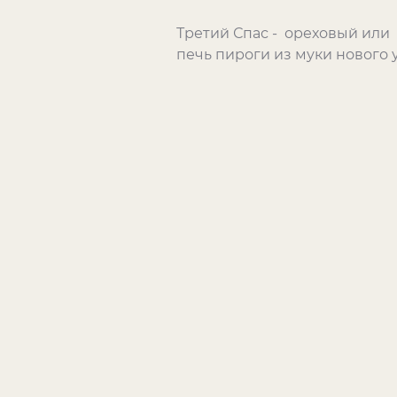
Третий Спас - ореховый или 
печь пироги из муки нового 