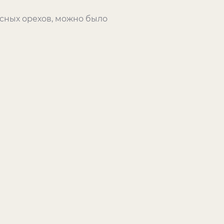
есных орехов, можно было