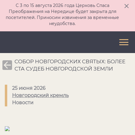
С 3 по 15 августа 2026 года Церковь Спаса
Преображения на Нередице будет закрыта для
посетителей. Приносим извинения за временные
неудобства.
СОБОР НОВГОРОДСКИХ СВЯТЫХ: БОЛЕЕ
СТА СУДЕБ НОВГОРОДСКОЙ ЗЕМЛИ
25 июня 2026
Новгородский кремль
Новости