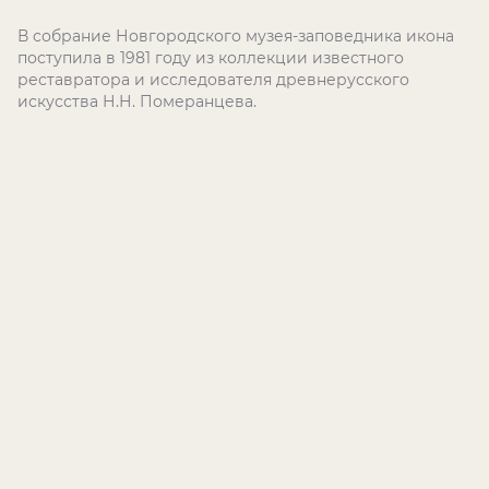
В собрание Новгородского музея-заповедника икона
поступила в 1981 году из коллекции известного
реставратора и исследователя древнерусского
искусства Н.Н. Померанцева.