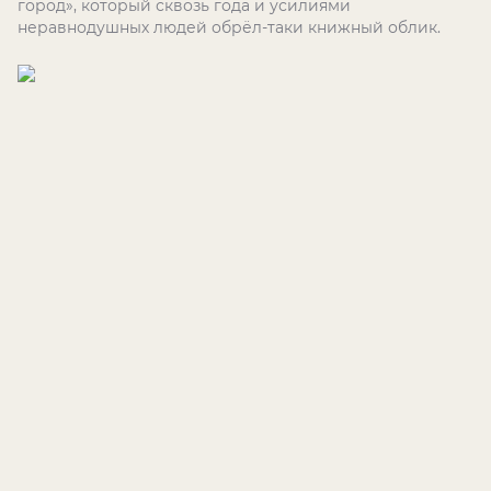
город», который сквозь года и усилиями
неравнодушных людей обрёл-таки книжный облик.