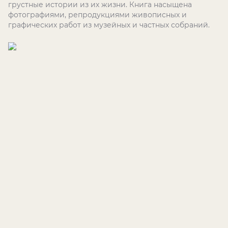
грустные истории из их жизни. Книга насыщена
фотографиями, репродукциями живописных и
графических работ из музейных и частных собраний.