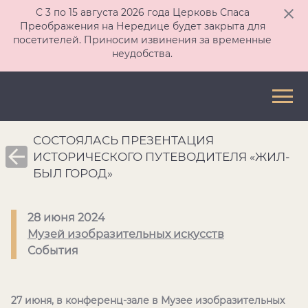
С 3 по 15 августа 2026 года Церковь Спаса
Преображения на Нередице будет закрыта для
посетителей. Приносим извинения за временные
неудобства.
СОСТОЯЛАСЬ ПРЕЗЕНТАЦИЯ
ИСТОРИЧЕСКОГО ПУТЕВОДИТЕЛЯ «ЖИЛ-
БЫЛ ГОРОД»
28 июня 2024
Музей изобразительных искусств
События
27 июня, в конференц-зале в Музее изобразительных