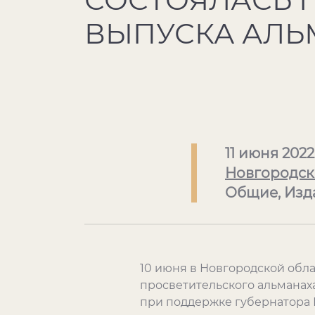
ВЫПУСКА АЛЬ
11 июня 2022
Новгородск
Общие, Изд
10 июня в Новгородской обл
просветительского альманах
при поддержке губернатора 