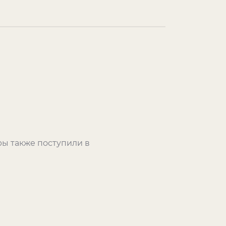
ы также поступили в