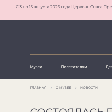
С 3 по 15 августа 2026 года Церковь Спаса
Музеи
Посетителям
Де
ГЛАВНАЯ
О МУЗЕЕ
НОВОСТИ
СОСТОЯЛАСЬ 