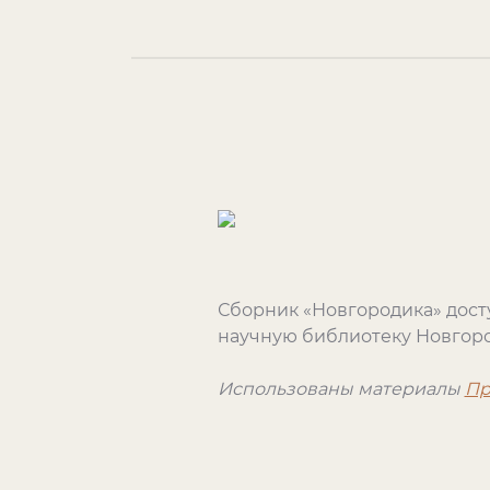
Сборник «Новгородика» дост
научную библиотеку Новгоро
Использованы материалы
Пр