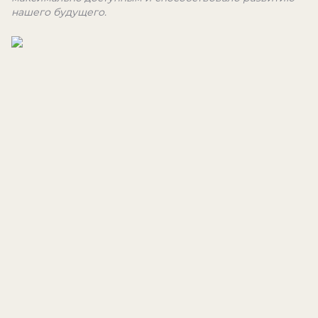
нашего будущего.