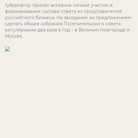
Губернатор принял активное личное участие в
формировании состава совета из представителей
российского бизнеса. На заседании он предложением
сделать общие собрания Попечительского совета
регулярными два раза в год – в Великом Новгороде и
Москве.