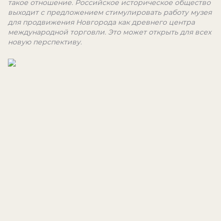
такое отношение. Российское историческое общество
выходит с предложением стимулировать работу музея
для продвижения Новгорода как древнего центра
международной торговли. Это может открыть для всех
новую перспективу.