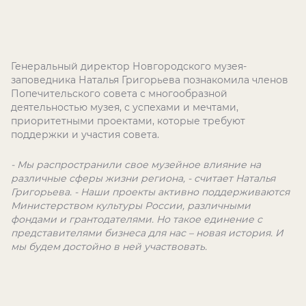
Генеральный директор Новгородского музея-
заповедника Наталья Григорьева познакомила членов
Попечительского совета с многообразной
деятельностью музея, с успехами и мечтами,
приоритетными проектами, которые требуют
поддержки и участия совета.
- Мы распространили свое музейное влияние на
различные сферы жизни региона, - считает Наталья
Григорьева. - Наши проекты активно поддерживаются
Министерством культуры России, различными
фондами и грантодателями. Но такое единение с
представителями бизнеса для нас – новая история. И
мы будем достойно в ней участвовать.