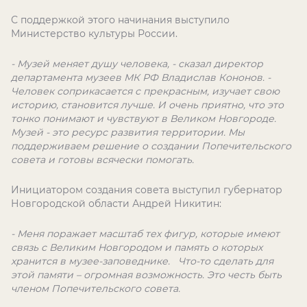
С поддержкой этого начинания выступило
Министерство культуры России.
- Музей меняет душу человека, - сказал директор
департамента музеев МК РФ Владислав Кононов. -
Человек соприкасается с прекрасным, изучает свою
историю, становится лучше. И очень приятно, что это
тонко понимают и чувствуют в Великом Новгороде.
Музей - это ресурс развития территории. Мы
поддерживаем решение о создании Попечительского
совета и готовы всячески помогать.
Инициатором создания совета выступил губернатор
Новгородской области Андрей Никитин:
- Меня поражает масштаб тех фигур, которые имеют
связь с Великим Новгородом и память о которых
хранится в музее-заповеднике. Что-то сделать для
этой памяти – огромная возможность. Это честь быть
членом Попечительского совета.