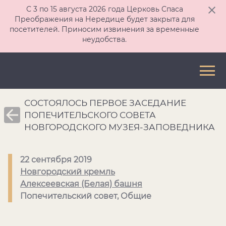
С 3 по 15 августа 2026 года Церковь Спаса
Преображения на Нередице будет закрыта для
посетителей. Приносим извинения за временные
неудобства.
СОСТОЯЛОСЬ ПЕРВОЕ ЗАСЕДАНИЕ
ПОПЕЧИТЕЛЬСКОГО СОВЕТА
НОВГОРОДСКОГО МУЗЕЯ-ЗАПОВЕДНИКА
22 сентября 2019
Новгородский кремль
Алексеевская (Белая) башня
Попечительский совет, Общие