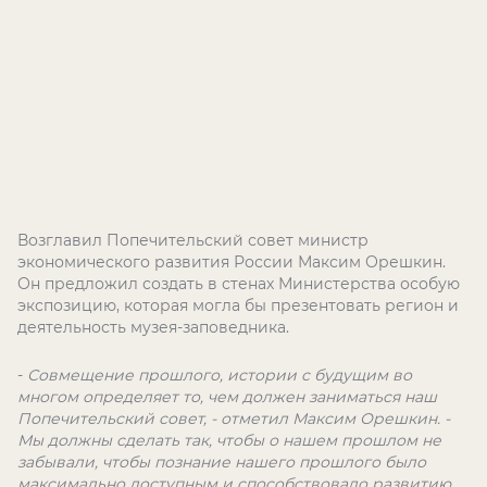
Возглавил Попечительский совет министр
экономического развития России Максим Орешкин.
Он предложил создать в стенах Министерства особую
экспозицию, которая могла бы презентовать регион и
деятельность музея-заповедника.
-
Совмещение прошлого, истории с будущим во
многом определяет то, чем должен заниматься наш
Попечительский совет, - отметил Максим Орешкин. -
Мы должны сделать так, чтобы о нашем прошлом не
забывали, чтобы познание нашего прошлого было
максимально доступным и способствовало развитию