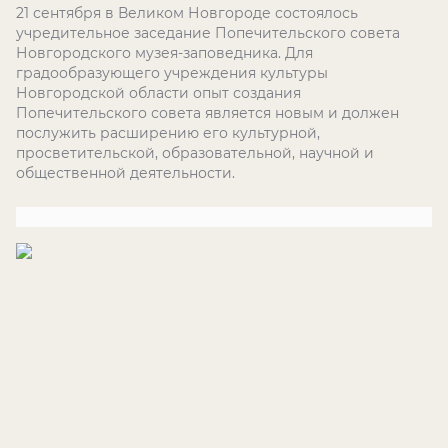
21 сентября в Великом Новгороде состоялось
учредительное заседание Попечительского совета
Новгородского музея-заповедника. Для
градообразующего учреждения культуры
Новгородской области опыт создания
Попечительского совета является новым и должен
послужить расширению его культурной,
просветительской, образовательной, научной и
общественной деятельности.