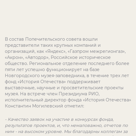
В состав Попечительского совета вошли
представители таких крупных компаний и
организаций, как «Яндекс», «Газпром межрегионгаз»,
«Акрон», «Автодор», Российское историческое
общество. Региональное отделение последнего более
пяти лет успешно функционирует на базе
Новгородского музея-заповедника, в течение трех лет
фонд «История Отечества» поддерживает
выставочные, научные и просветительские проекты
музея. На встрече член Президиума РИО,
исполнительный директор фонда «История Отечества»
Константин Могилевский отметил:
- Качество заявок на участие в конкурсах фонда,
результатов проектов, и, что немаловажно, отчетов по
ним - на высоком уровне. Мы благодарны коллегам за