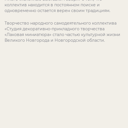
коллектив находится в постоянном поиске и
одновременно остается верен своим традициям.
Творчество народного самодеятельного коллектива
«Студия декоративно-прикладного творчества
«Лаковая миниатюра» стало частью культурной жизни
Великого Новгорода и Новгородской области.