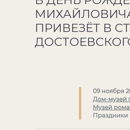
МИХАЙЛОВИЧА
ПРИВЕЗЁТ В С
ДОСТОЕВСКОГ
09 ноября 2
Дом-музей 
Музей рома
Праздники