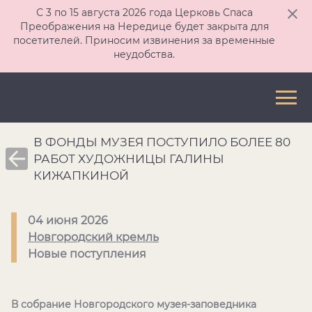
С 3 по 15 августа 2026 года Церковь Спаса
Преображения на Нередице будет закрыта для
посетителей. Приносим извинения за временные
неудобства.
В ФОНДЫ МУЗЕЯ ПОСТУПИЛО БОЛЕЕ 80
РАБОТ ХУДОЖНИЦЫ ГАЛИНЫ
КИЖАПКИНОЙ
04 июня 2026
Новгородский кремль
Новые поступления
В собрание Новгородского музея-заповедника