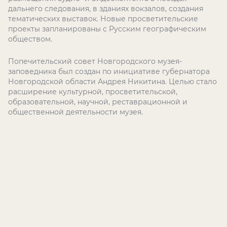
дальнего следования, в зданиях вокзалов, создания
тематических выставок. Новые просветительские
проекты запланированы с Русским географическим
обществом.
Попечительский совет Новгородского музея-
заповедника был создан по инициативе губернатора
Новгородской области Андрея Никитина. Целью стало
расширение культурной, просветительской,
образовательной, научной, реставрационной и
общественной деятельности музея.