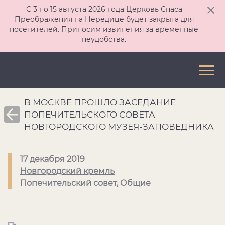
С 3 по 15 августа 2026 года Церковь Спаса
Преображения на Нередице будет закрыта для
посетителей. Приносим извинения за временные
неудобства.
В МОСКВЕ ПРОШЛО ЗАСЕДАНИЕ
ПОПЕЧИТЕЛЬСКОГО СОВЕТА
НОВГОРОДСКОГО МУЗЕЯ-ЗАПОВЕДНИКА
17 декабря 2019
Новгородский кремль
Попечительский совет, Общие