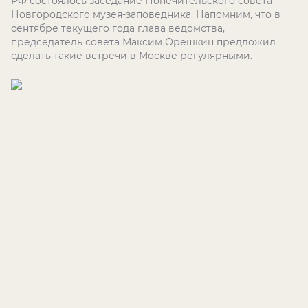
РФ состоялось заседание Попечительского совета
Новгородского музея-заповедника. Напомним, что в
сентябре текущего года глава ведомства,
председатель совета Максим Орешкин предложил
сделать такие встречи в Москве регулярными.