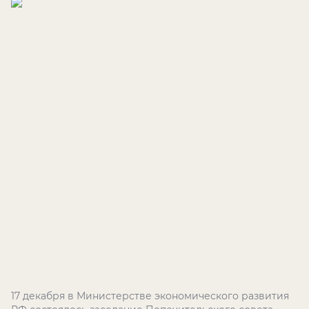
17 декабря в Министерстве экономического развития