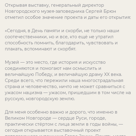
Открывая выставку, генеральный директор
Новгородского музея-заповедника Сергей Брюн
отметил особое значение проекта и даты его открытия:
«Сегодня, в День памяти и скорби, не только наши
соотечественники, но и все, кто ещё не утратил
способность помнить, благодарить, чувствовать и
плакать, вспоминают и скорбят.
Музей — это место, где история и искусство
соединяются и помогают нам осмыслить и
величайшую Победу, и величайшую драму XX века.
Среди всего, что пережили наша многострадальная
страна и человечество, ничто не может сравниться с
ужасом нацизма — ужасом, пришедшим в том числе на
русскую, новгородскую землю.
Для меня особенно важно и дорого, что именно в
Великом Новгороде — сердце Руси, городе,
практически стёртом с лица земли в годы войны, —
сегодня открывается выставочный проект