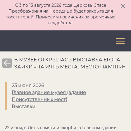
С 3 по 15 августа 2026 года Церковь Спаса
Преображения на Нередице будет закрыта для
посетителей. Приносим извинения за временные
неудобства.
В МУЗЕЕ ОТКРЫЛАСЬ ВЫСТАВКА ЕГОРА
ЗАИКИ «ПАМЯТЬ МЕСТА. МЕСТО ПАМЯТИ»
23 июня 2026
Главное здание музея (здание
Присутственных мест)
Выставки
22 июня, в День памяти и скорби, в Главном здании