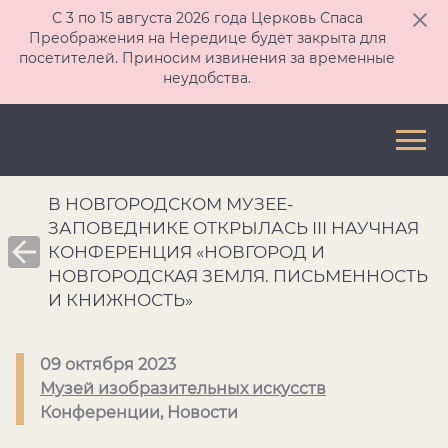
С 3 по 15 августа 2026 года Церковь Спаса
Преображения на Нередице будет закрыта для
посетителей. Приносим извинения за временные
неудобства.
В НОВГОРОДСКОМ МУЗЕЕ-
ЗАПОВЕДНИКЕ ОТКРЫЛАСЬ III НАУЧНАЯ
КОНФЕРЕНЦИЯ «НОВГОРОД И
НОВГОРОДСКАЯ ЗЕМЛЯ. ПИСЬМЕННОСТЬ
И КНИЖНОСТЬ»
09 октября 2023
Музей изобразительных искусств
Конференции, Новости