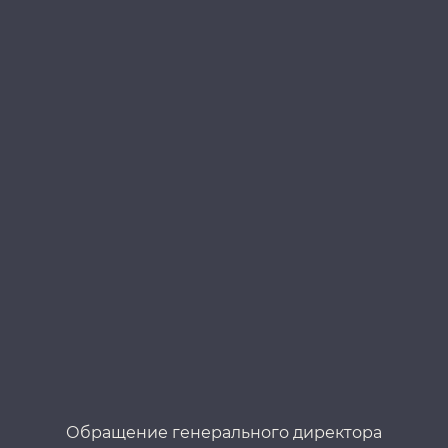
Обращение генерального директора