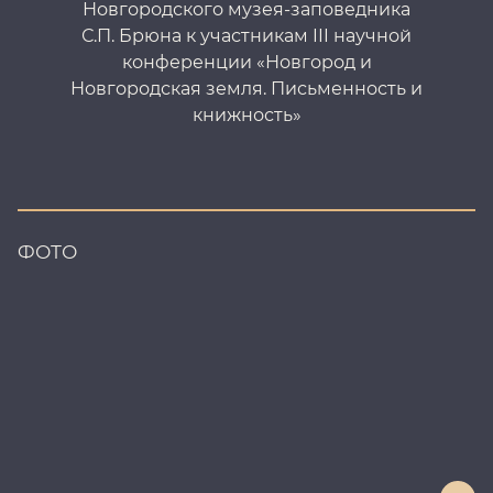
Новгородского музея-заповедника
С.П. Брюна к участникам III научной
конференции «Новгород и
Новгородская земля. Письменность и
книжность»
ФОТО