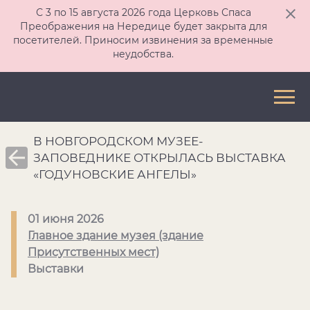
С 3 по 15 августа 2026 года Церковь Спаса
Преображения на Нередице будет закрыта для
посетителей. Приносим извинения за временные
неудобства.
В НОВГОРОДСКОМ МУЗЕЕ-
ЗАПОВЕДНИКЕ ОТКРЫЛАСЬ ВЫСТАВКА
«ГОДУНОВСКИЕ АНГЕЛЫ»
01 июня 2026
Главное здание музея (здание
Присутственных мест)
Выставки