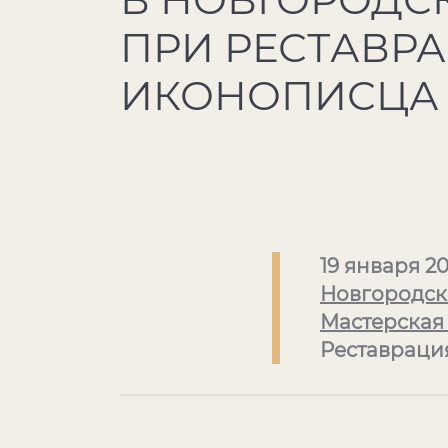
ПРИ РЕСТАВР
ИКОНОПИСЦА
19 января 2
Новгородск
Мастерская
Реставраци