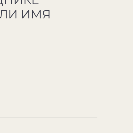
ЛИ ИМЯ