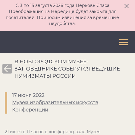
С 3 по 15 августа 2026 года Церковь Спаса
Преображения на Нередице будет закрыта для
посетителей. Приносим извинения за временные
неудобства.
В НОВГОРОДСКОМ МУЗЕЕ-
ЗАПОВЕДНИКЕ СОБЕРУТСЯ ВЕДУЩИЕ
НУМИЗМАТЫ РОССИИ
17 июня 2022
Музей изобразительных искусств
Конференции
21 июня в 11 часов в конференц-зале Музея