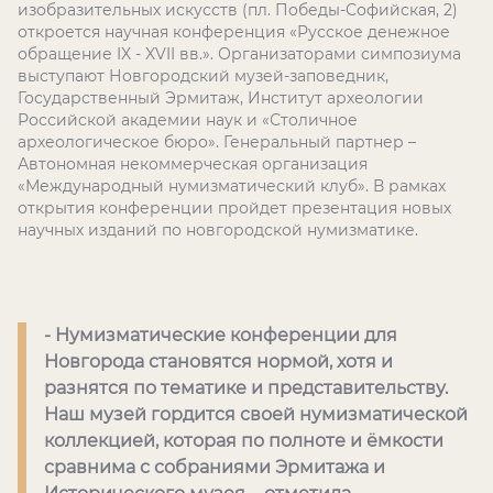
изобразительных искусств (пл. Победы-Софийская, 2)
откроется научная конференция «Русское денежное
обращение IX - XVII вв.». Организаторами симпозиума
выступают Новгородский музей-заповедник,
Государственный Эрмитаж, Институт археологии
Российской академии наук и «Столичное
археологическое бюро». Генеральный партнер –
Автономная некоммерческая организация
«Международный нумизматический клуб». В рамках
открытия конференции пройдет презентация новых
научных изданий по новгородской нумизматике.
- Нумизматические конференции для
Новгорода становятся нормой, хотя и
разнятся по тематике и представительству.
Наш музей гордится своей нумизматической
коллекцией, которая по полноте и ёмкости
сравнима с собраниями Эрмитажа и