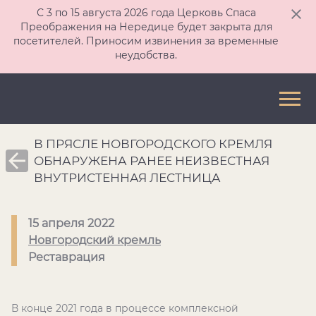
С 3 по 15 августа 2026 года Церковь Спаса
Преображения на Нередице будет закрыта для
посетителей. Приносим извинения за временные
неудобства.
В ПРЯСЛЕ НОВГОРОДСКОГО КРЕМЛЯ
ОБНАРУЖЕНА РАНЕЕ НЕИЗВЕСТНАЯ
ВНУТРИСТЕННАЯ ЛЕСТНИЦА
15 апреля 2022
Новгородский кремль
Реставрация
В конце 2021 года в процессе комплексной