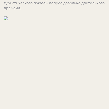
туристического показа – вопрос довольно длительного
времени.