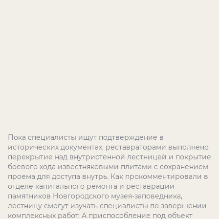
Пока специалисты ищут подтверждение в
исторических документах, реставраторами
выполнено
перекрытие над внутристенной лестницей и покрытие
боевого хода известняковыми плитами с сохранением
проема для доступа внутрь. Как прокомментировали в
отделе капитального ремонта и реставрации
памятников Новгородского музея-заповедника,
лестницу смогут изучать специалисты по завершении
комплексных работ. А приспособление под объект