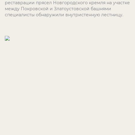
реставрации прясел Новгородского кремля на участке
между Покровской и Златоустовской башнями
специалисты обнаружили внутристенную лестницу.