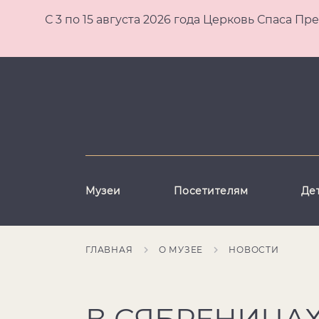
С 3 по 15 августа 2026 года Церковь Спаса
Музеи
Посетителям
Де
ГЛАВНАЯ
О МУЗЕЕ
НОВОСТИ
В СЯБРЕНИЦАХ