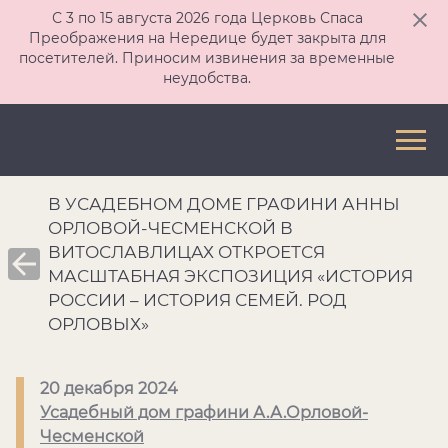
С 3 по 15 августа 2026 года Церковь Спаса
Преображения на Нередице будет закрыта для
посетителей. Приносим извинения за временные
неудобства.
В УСАДЕБНОМ ДОМЕ ГРАФИНИ АННЫ
ОРЛОВОЙ-ЧЕСМЕНСКОЙ В
ВИТОСЛАВЛИЦАХ ОТКРОЕТСЯ
МАСШТАБНАЯ ЭКСПОЗИЦИЯ «ИСТОРИЯ
РОССИИ – ИСТОРИЯ СЕМЕЙ. РОД
ОРЛОВЫХ»
20 декабря 2024
Усадебный дом графини А.А.Орловой-
Чесменской