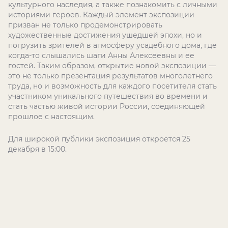
культурного наследия, а также познакомить с личными
историями героев. Каждый элемент экспозиции
призван не только продемонстрировать
художественные достижения ушедшей эпохи, но и
погрузить зрителей в атмосферу усадебного дома, где
когда-то слышались шаги Анны Алексеевны и ее
гостей. Таким образом, открытие новой экспозиции —
это не только презентация результатов многолетнего
труда, но и возможность для каждого посетителя стать
участником уникального путешествия во времени и
стать частью живой истории России, соединяющей
прошлое с настоящим.
Для широкой публики экспозиция откроется 25
декабря в 15:00.