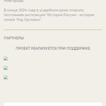
Новгорода.
В конце 2024 года в усадебном доме открыта
постоянная экспозиция "История России - история
семей. Род Орловых".
ПАРТНЕРЫ
ПРОЕКТ РЕАЛИЗУЕТСЯ ПРИ ПОДДЕРЖКЕ: