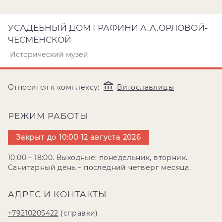
УСАДЕБНЫЙ ДОМ ГРАФИНИ А.А.ОРЛОВОЙ-
ЧЕСМЕНСКОЙ
Исторический музей
Относится к комплексу:
Витославлицы
РЕЖИМ РАБОТЫ
Закрыт до 10:00 12 августа 2026
10:00 – 18:00. Выходные: понедельник, вторник.
Санитарный день – последний четверг месяца.
АДРЕС И КОНТАКТЫ
+79210205422
(справки)