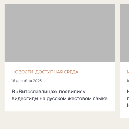
НОВОСТИ, ДОСТУПНАЯ СРЕДА
16 декабря 2025
1
В «Витославлицах» появились
видеогиды на русском жестовом языке