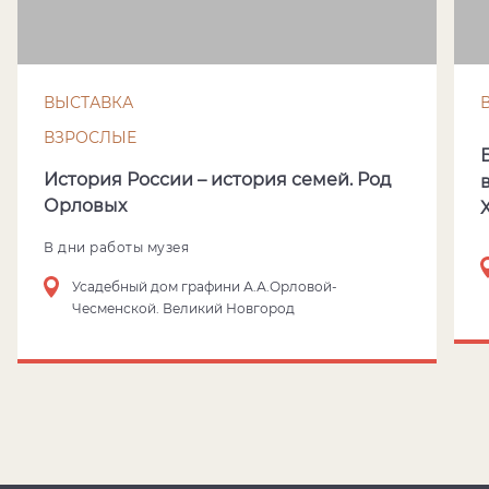
ВЫСТАВКА
ВЗРОСЛЫЕ
История России – история семей. Род
Орловых
В дни работы музея
Усадебный дом графини А.А.Орловой-
Чесменской. Великий Новгород