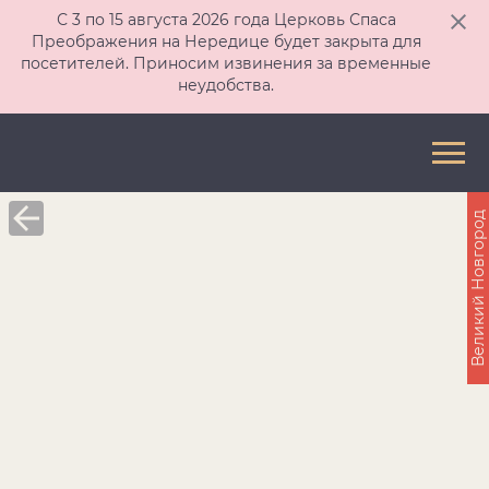
С 3 по 15 августа 2026 года Церковь Спаса
Преображения на Нередице будет закрыта для
посетителей. Приносим извинения за временные
неудобства.
Великий Новгород