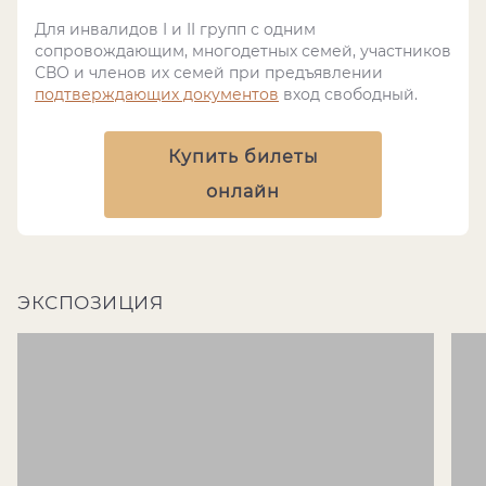
Для инвалидов I и II групп с одним
сопровождающим, многодетных семей, участников
СВО и членов их семей при предъявлении
подтверждающих документов
вход свободный.
Купить билеты
онлайн
ЭКСПОЗИЦИЯ