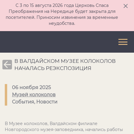
С 3 по 15 августа 2026 года Церковь Спаса
Преображения на Нередице будет закрыта для
посетителей. Приносим извинения за временные
неудобства.
В ВАЛДАЙСКОМ МУЗЕЕ КОЛОКОЛОВ
НАЧАЛАСЬ РЕЭКСПОЗИЦИЯ
06 ноября 2025
Музей колоколов
События, Новости
В Музее колоколов, Валдайском филиале
Новгородского музея-заповедника, начались работы