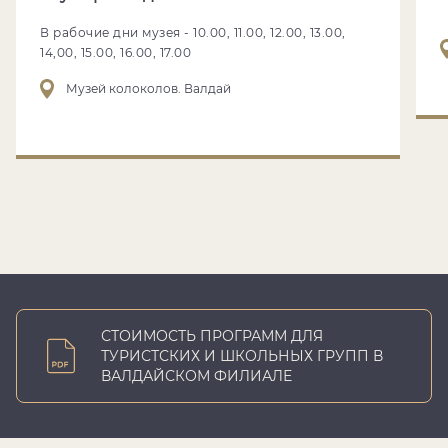
В рабочие дни музея - 10.00, 11.00, 12.00, 13.00,
14,00, 15.00, 16.00, 17.00
Музей колоколов. Валдай
СТОИМОСТЬ ПРОГРАММ ДЛЯ
ТУРИСТСКИХ И ШКОЛЬНЫХ ГРУПП В
ВАЛДАЙСКОМ ФИЛИАЛЕ