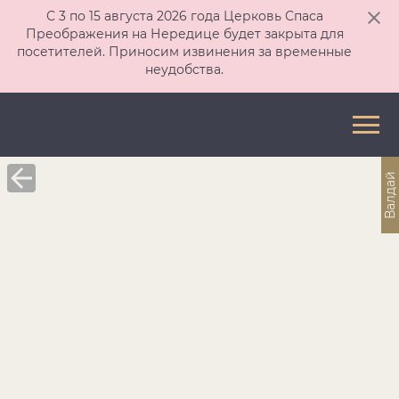
С 3 по 15 августа 2026 года Церковь Спаса
Преображения на Нередице будет закрыта для
посетителей. Приносим извинения за временные
неудобства.
Валдай