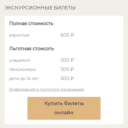
ЭКСКУРСИОННЫЕ БИЛЕТЫ
Полная стоимость
600 ₽
взрослые
Льготная стоисоть
500 ₽
учащиеся
500 ₽
пенсионеры
500 ₽
дети до 14 лет
Информация о льготном посещении
Купить билеты
онлайн