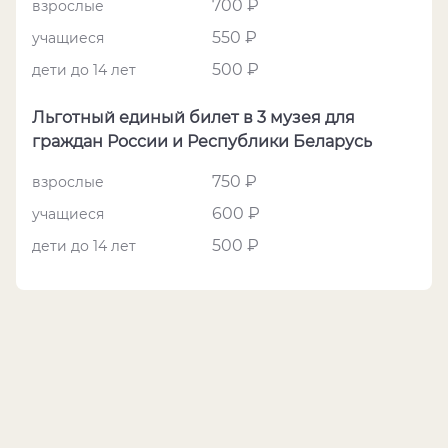
700 ₽
взрослые
550 ₽
учащиеся
500 ₽
дети до 14 лет
Льготный единый билет в 3 музея для
граждан России и Республики Беларусь
750 ₽
взрослые
600 ₽
учащиеся
500 ₽
дети до 14 лет