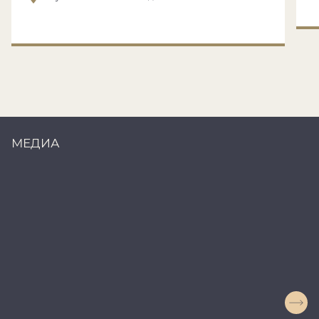
МЕДИА