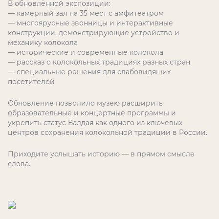
В обновлённой экспозиции:
— камерный зал на 35 мест с амфитеатром
— многоярусные звонницы и интерактивные
конструкции, демонстрирующие устройство и
механику колокола
— исторические и современные колокола
— рассказ о колокольных традициях разных стран
— специальные решения для слабовидящих
посетителей
Обновление позволило музею расширить
образовательные и концертные программы и
укрепить статус Валдая как одного из ключевых
центров сохранения колокольной традиции в России.
Приходите услышать историю — в прямом смысле
слова.