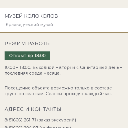
МУЗЕЙ КОЛОКОЛОВ
Краеведческий музей
РЕЖИМ РАБОТЫ
Открыт до 18:00
10:00 – 18:00. Выходной – вторник. Санитарный день –
последняя среда месяца.
Посещение объекта возможно только в составе
групп по сеансам. Сеансы проходят каждый час.
АДРЕС И КОНТАКТЫ
8(81666) 261-71
(заказ экскурсий)