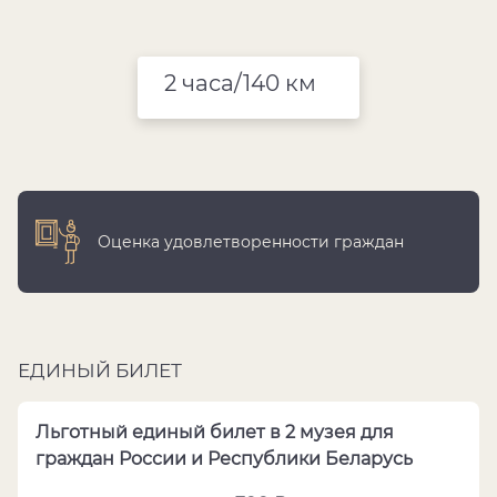
2 часа/140 км
Оценка удовлетворенности граждан
ЕДИНЫЙ БИЛЕТ
Льготный единый билет в 2 музея для
граждан России и Республики Беларусь