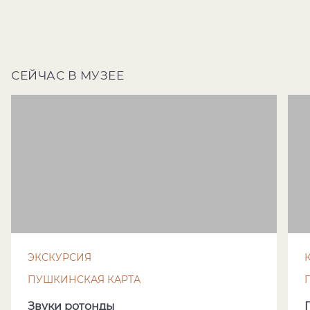
СЕЙЧАС В МУЗЕЕ
ЭКСКУРСИЯ
ПУШКИНСКАЯ КАРТА
Звуки ротонды