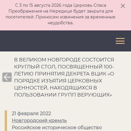
С 3 по 15 августа 2026 года Церковь Спаса
Преображения на Нередице будет закрыта для
посетителей. Приносим извинения за временные
неудобства.
В ВЕЛИКОМ НОВГОРОДЕ СОСТОИТСЯ
КРУГЛЫЙ СТОЛ, ПОСВЯЩЕННЫЙ 100-
ЛЕТИЮ ПРИНЯТИЯ ДЕКРЕТА ВЦИК «О
ПОРЯДКЕ ИЗЪЯТИЯ ЦЕРКОВНЫХ
ЦЕННОСТЕЙ, НАХОДЯЩИХСЯ В
ПОЛЬЗОВАНИИ ГРУПП ВЕРУЮЩИХ»
21 февраля 2022
Новгородский кремль
Российское историческое общество