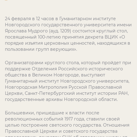
24 февраля в 12 часов в Гуманитарном институте
Новгородского государственного университета имени
Ярослава Мудрого (ауд. 1209) состоится круглый стол,
посвященный 100-летию принятия декрета ВЦИК «О
порядке изъятия церковных ценностей, находящихся в
пользовании групп верующих».
Организаторами круглого стола, который пройдет при
поддержке Отделения Российского исторического
общества в Великом Новгороде, выступают
Гуманитарный институт Новгородского университета,
Новгородская Митрополия Русской Православной
Церкви, Санкт-Петербургский институт истории РАН,
государственные архивы Новгородской области.
Большевики, пришедшие к власти после
революционных событий 1917 года, ставили своей
целью построение светского государства. Отношения
Православной Церкви и советского государства