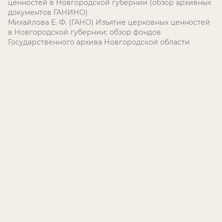
ценностей в Новгородской губернии (обзор архивных
документов ГАНИНО)
Михайлова Е. Ф. (ГАНО) Изъятие церковных ценностей
в Новгородской губернии: обзор фондов
Государственного архива Новгородской области