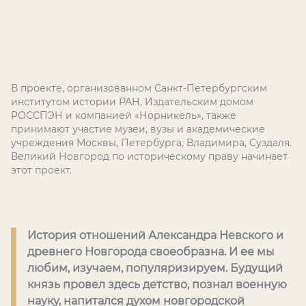
В проекте, организованном Санкт-Петербургским
институтом истории РАН, Издательским домом
РОССПЭН и компанией «Норникель», также
принимают участие музеи, вузы и академические
учреждения Москвы, Петербурга, Владимира, Суздаля.
Великий Новгород по историческому праву начинает
этот проект.
История отношений Александра Невского и
древнего Новгорода своеобразна. И ее мы
любим, изучаем, популяризируем. Будущий
князь провел здесь детство, познал военную
науку, напитался духом новгородской