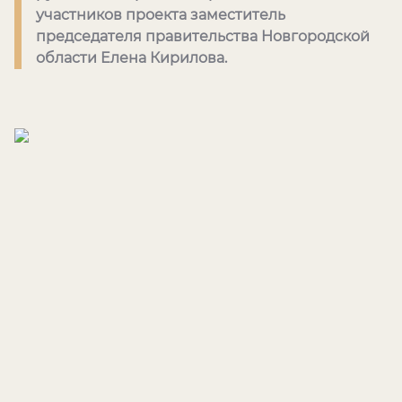
участников проекта заместитель
председателя правительства Новгородской
области Елена Кирилова.