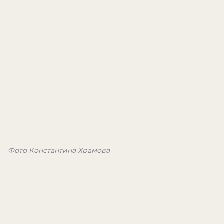
Фото Константина Храмова