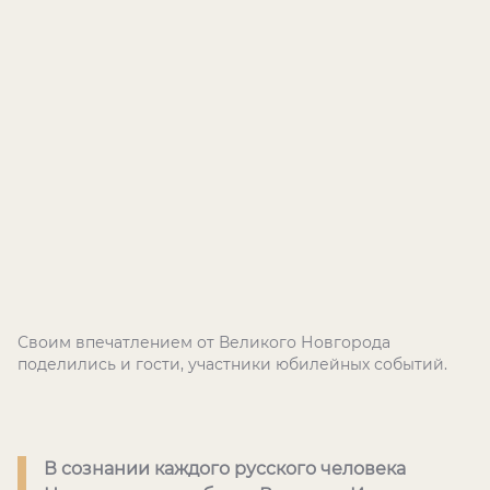
Своим впечатлением от Великого Новгорода
поделились и гости, участники юбилейных событий.
В сознании каждого русского человека