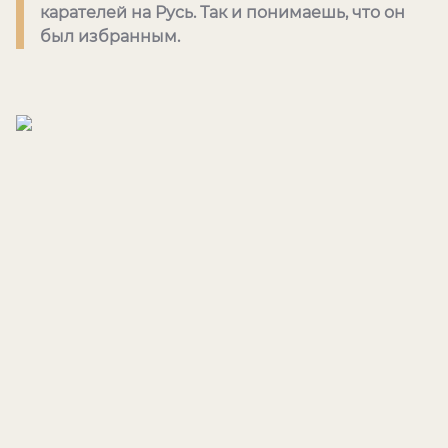
карателей на Русь. Так и понимаешь, что он
был избранным.