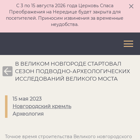
С 3 по 15 августа 2026 года Церковь Спаса
Преображения на Нередице будет закрыта для
посетителей. Приносим извинения за временные
неудобства.
В ВЕЛИКОМ НОВГОРОДЕ СТАРТОВАЛ
СЕЗОН ПОДВОДНО-АРХЕОЛОГИЧЕСКИХ
ИССЛЕДОВАНИЙ ВЕЛИКОГО МОСТА
15 мая 2023
Новгородский кремль
Археология
Точное время строительства Великого новгородского