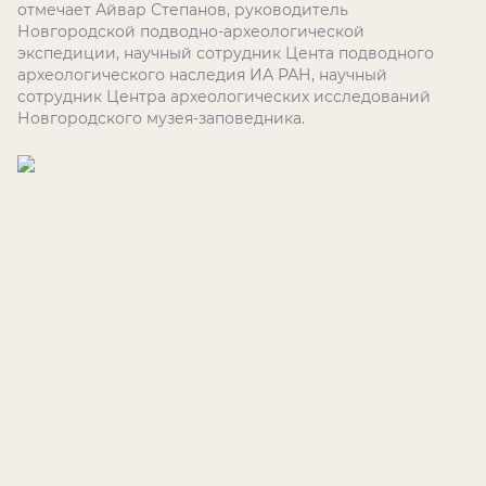
отмечает Айвар Степанов, руководитель
Новгородской подводно-археологической
экспедиции, научный сотрудник Цента подводного
археологического наследия ИА РАН, научный
сотрудник Центра археологических исследований
Новгородского музея-заповедника.