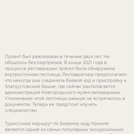
Проект был реализован в течение двух лет. Не
обошлось без сюрпризов. В конце 2021 года в
процессе реставрации прясел была обнаружена
внутристенная лестница. Реставраторы предполагают,
что некогда она соединяла боевой ход и пристройку к
Златоустовской башне, где сейчас располагается
администрация Новгородского музея-заповедника.
Упоминание этой лестницы раньше не встречалось в
документах. Теперь ее предстоит изучать
специалистам.
Туристский маршрут по Боевому ходу Кремля
является одной из самых популярных экскурсионных