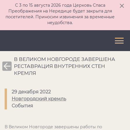
С 3 по 15 августа 2026 года Церковь Спаса
Преображения на Нередице будет закрыта для
посетителей. Приносим извинения за временные
неудобства.
В ВЕЛИКОМ НОВГОРОДЕ ЗАВЕРШЕНА
РЕСТАВРАЦИЯ ВНУТРЕННИХ СТЕН
КРЕМЛЯ
29 декабря 2022
Новгородский кремль
События
В Великом Новгороде завершены работы по