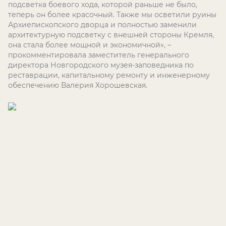
подсветка боевого хода, которой раньше не было,
теперь он более красочный. Также мы осветили руины
Архиепископского дворца и полностью заменили
архитектурную подсветку с внешней стороны Кремля,
она стала более мощной и экономичной», –
прокомментировала заместитель генерального
директора Новгородского музея-заповедника по
реставрации, капитальному ремонту и инженерному
обеспечению Валерия Хорошевская.