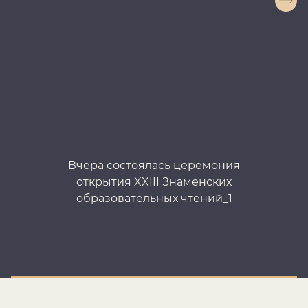
Вчера состоялась церемония
открытия XXIII Знаменских
образовательных чтений_1