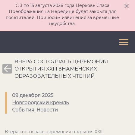
С 3 по 15 августа 2026 года Церковь Спаса
Преображения на Нередице будет закрыта для
посетителей. Приносим извинения за временные
неудобства.
ВЧЕРА СОСТОЯЛАСЬ ЦЕРЕМОНИЯ
ОТКРЫТИЯ XXIII ЗНАМЕНСКИХ
ОБРАЗОВАТЕЛЬНЫХ ЧТЕНИЙ
09 декабря 2025
Новгородский кремль
События, Новости
Вчера состоялась церемония открытия XXIII