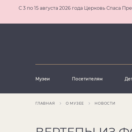
С 3 по 15 августа 2026 года Церковь Спаса
Музеи
Посетителям
Де
ГЛАВНАЯ
О МУЗЕЕ
НОВОСТИ
ВЕРТЕПЫ ИЗ 