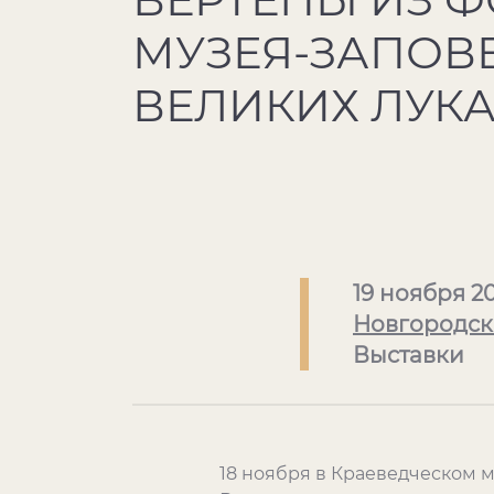
МУЗЕЯ-ЗАПОВ
ВЕЛИКИХ ЛУКА
19 ноября 2
Новгородск
Выставки
18 ноября в Краеведческом м