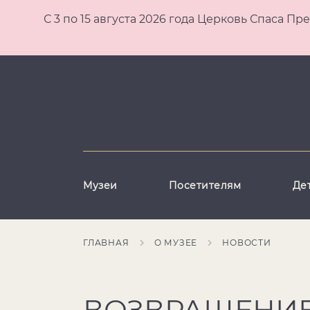
С 3 по 15 августа 2026 года Церковь Спаса
Музеи
Посетителям
Де
ГЛАВНАЯ
О МУЗЕЕ
НОВОСТИ
ВОЗВРАЩЕНИЕ