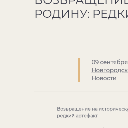
РОДИНУ: РЕДК
09 сентября
Новгородск
Новости
Возвращение на историческ
редкий артефакт